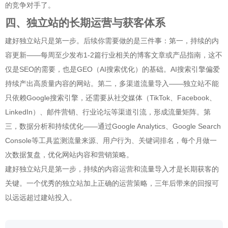
的竞争对手了。
四、独立站的长期运营与获客体系
建好独立站只是第一步。后续你需要做的是三件事：第一，持续的内
容更新——每周至少发布1-2篇行业相关的博客文章或产品指南，这不
仅是SEO的需要，也是GEO（AI搜索优化）的基础。AI搜索引擎偏爱
持续产出高质量内容的网站。第二，多渠道流量导入——独立站不能
只依赖Google搜索引擎，还需要从社交媒体（TikTok、Facebook、
LinkedIn）、邮件营销、行业论坛等渠道引流，形成流量矩阵。第
三，数据分析和持续优化——通过Google Analytics、Google Search
Console等工具监测流量来源、用户行为、关键词排名，每个月做一
次数据复盘，优化网站内容和营销策略。
建好独立站只是第一步，持续的内容运营和流量导入才是长期获客的
关键。一个优秀的独立站加上正确的运营策略，三年后带来的回报可
以远远超过建站投入。