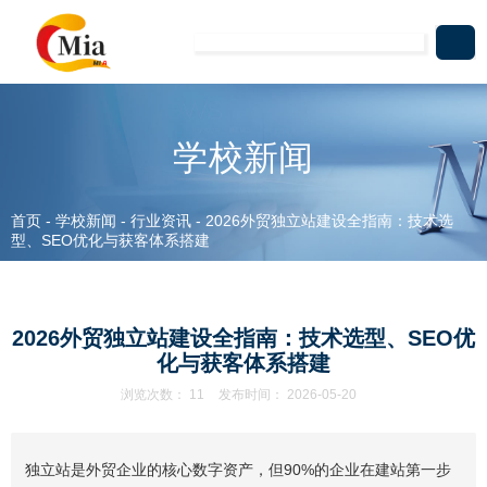
学校新闻
首页
-
学校新闻
-
行业资讯
-
2026外贸独立站建设全指南：技术选
型、SEO优化与获客体系搭建
2026外贸独立站建设全指南：技术选型、SEO优
化与获客体系搭建
浏览次数：
11
发布时间： 2026-05-20
独立站是外贸企业的核心数字资产，但90%的企业在建站第一步