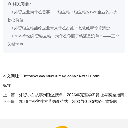
📎 相关阅读：
•
外贸企业为什么需要一个独立站？独立站对B2B企业的六大
核心价值
•
外贸独立站能给企业带来什么好处？七笔账帮你算清楚
•
2026年做外贸独立站，为什么你砸了钱还是没单？——三个
关键卡点
本文网址： https://www.miawaimao.com/news/91.html
标签：
上一篇：
外贸小白从零到独立接单：2026年完整学习路径与实操指南
下一篇：
2026年外贸搜索营销新范式：SEO与GEO的双引擎策略