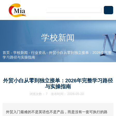
学校新闻
首页
-
学校新闻
-
行业资讯
-
外贸小白从零到独立接单：2026年完整
学习路径与实操指南
外贸小白从零到独立接单：2026年完整学习路径
与实操指南
浏览次数：
7
发布时间： 2026-05-20
外贸入门最难的不是英语也不是产品，而是没有一套可执行的路