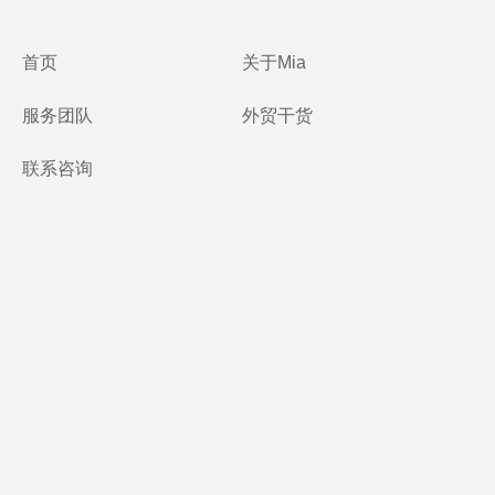
首页
关于Mia
服务团队
外贸干货
联系咨询