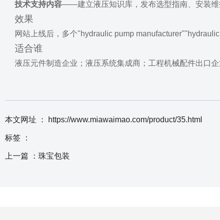
技术支持内容
——建立液压知识库，发布选型指南、安装维
效果
网站上线后，多个"hydraulic pump manufacturer""hyd
适合谁
液压元件制造企业；液压系统集成商；工程机械配件出口企
本文网址 ： https://www.miawaimao.com/product/35.html
标签 ：
上一篇 ：
珠宝包装