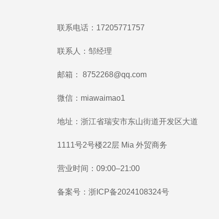
联系电话：17205771757
联系人：邹经理
邮箱：
8752268@qq.com
微信：miawaimao1
地址：浙江省瑞安市东山街道开发区大道
1111号2号楼22层 Mia 外贸商务
营业时间：09:00–21:00
备案号：
浙ICP备2024108324号