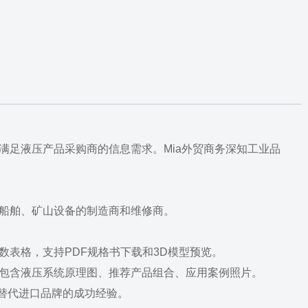
足液压产品采购商的信息需求。Mia外贸商务深知工业品
船舶、矿山设备的制造商和维修商。
表格，支持PDF规格书下载和3D模型预览。
包含液压系统原理图、推荐产品组合、应用案例照片。
替代进口品牌的成功经验。