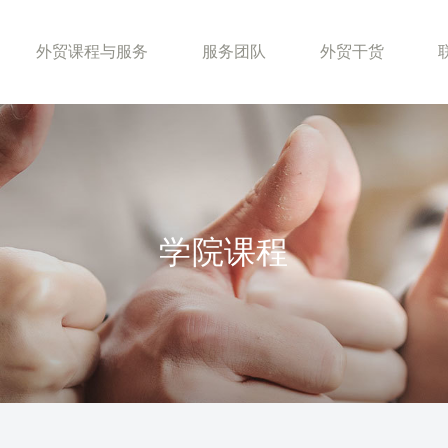
外贸课程与服务
服务团队
外贸干货
学院课程