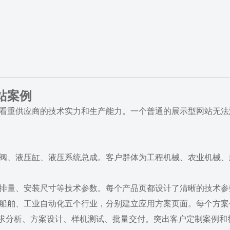
站案例
看重供应商的技术实力和生产能力。一个普通的展示型网站无法满
阀、液压缸、液压系统总成。客户群体为工程机械、农业机械、
排量、安装尺寸等技术参数。每个产品页都设计了清晰的技术参数
船舶、工业自动化五个行业，分别建立应用方案页面。每个方案
求分析、方案设计、样机测试、批量交付。突出客户定制案例和