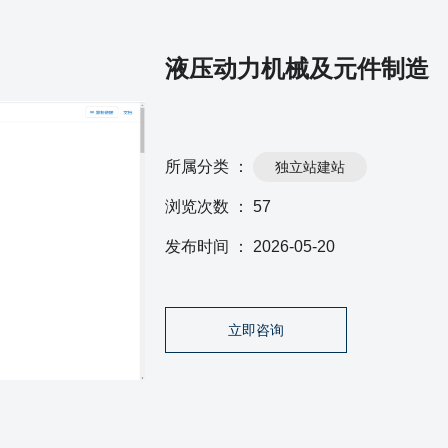
液压动力机械及元件制造
所属分类 ：
独立站建站
浏览次数 ：
57
发布时间 ： 2026-05-20
立即咨询