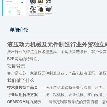
详细介绍
液压动力机械及元件制造行业外贸独立
液压行业的特点是技术壁垒高、采购决策链条长、客户极其
B2B网站的特殊性。
项目背景
客户是江苏一家液压元件制造企业，产品包括液压泵、液压
我们做了什么
技术参数型产品页
——液压产品采购商最关心流量、压力、
行业应用解决方案
——按工程机械、农业机械、矿山设备、
OEM/ODM能力展示
——展示定制液压系统的开发流程：需