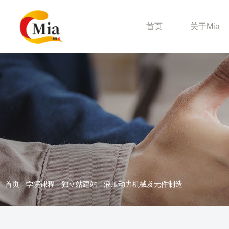
首页
关于Mia
首页
-
学院课程
-
独立站建站
-
液压动力机械及元件制造