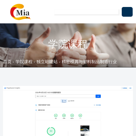
学院课程
首页
-
学院课程
-
独立站建站
-
精密模具与塑料制品制造行业