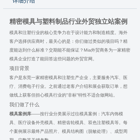
详细介绍
精密模具与塑料制品行业外贸独立站案例
模具和注塑行业的核心竞争力在于设计能力和制造精度。海外
客户选择供应商时，最关心的是：你们做过类似的项目吗？精
度能达到什么标准？交期能不能保证？Mia外贸商务为一家精密
模具企业打造了能回答这些问题的外贸官网。
项目背景
客户是东莞一家精密模具和注塑生产企业，主要服务汽车、医
疗、消费电子行业。之前通过老客户介绍和展会获取订单，想
做线上获客但担心模具行业的"非标"特性不适合做网站。
我们做了什么
模具案例库
——按行业分类展示过往模具案例：汽车内饰模
具、医疗设备外壳模具、精密齿轮模具、双色注塑模具等。每
个案例展示最终产品照片、模具结构图（脱敏处理）、成型周