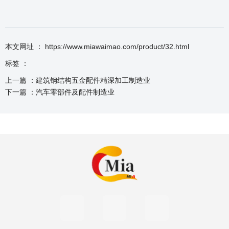
本文网址 ： https://www.miawaimao.com/product/32.html
标签 ：
上一篇 ：
建筑钢结构五金配件精深加工制造业
下一篇 ：
汽车零部件及配件制造业