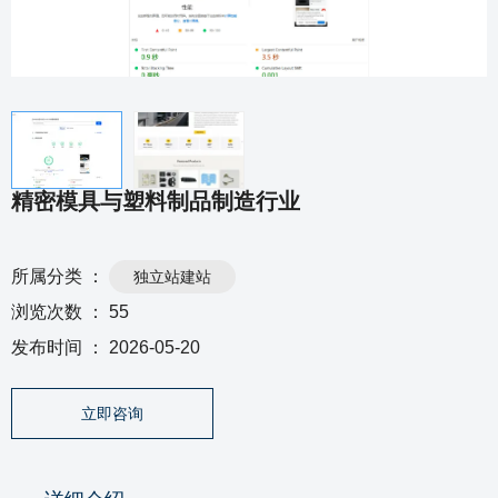
精密模具与塑料制品制造行业
所属分类 ：
独立站建站
浏览次数 ：
55
发布时间 ： 2026-05-20
立即咨询