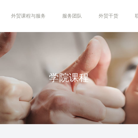
外贸课程与服务
服务团队
外贸干货
学院课程