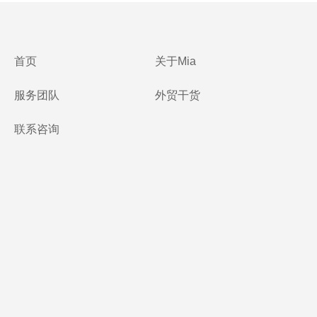
首页
关于Mia
服务团队
外贸干货
联系咨询