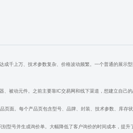
达成千上万、技术参数复杂、价格波动频繁。一个普通的展示型网
接器、被动元件。之前主要靠IC交易网和线下渠道，想建立自己
产品页面。每个产品页包含型号、品牌、封装、技术参数、库存
识别型号并生成询价单。大幅降低了客户询价的时间成本，提升