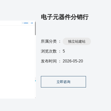
电子元器件分销行
所属分类 ：
独立站建站
浏览次数 ：
5
发布时间 ： 2026-05-20
立即咨询