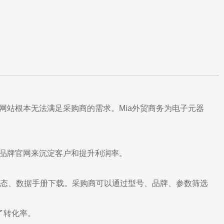
站根本无法满足采购商的需求。Mia外贸商务为电子元器
的品牌官网来沉淀客户和提升利润率。
状态、数据手册下载。采购商可以通过型号、品牌、参数筛选
了转化率。