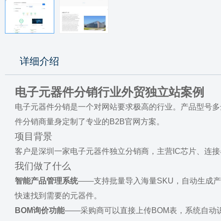
详细介绍
电子元器件分销行业外贸独立站案例
电子元器件分销是一个对网站要求极高的行业。产品型号多
件分销商量身定制了专业的B2B官网方案。
项目背景
客户是深圳一家电子元器件独立分销商，主营IC芯片、连
我们做了什么
智能产品管理系统
——支持批量导入海量SKU，自动生成
快速找到需要的元器件。
BOM询价功能
——采购商可以直接上传BOM表，系统自动