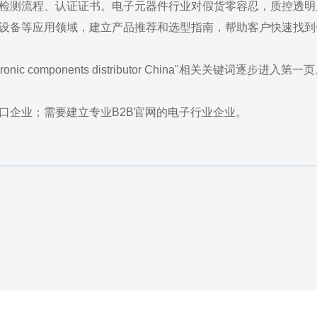
检测流程、认证证书。电子元器件行业对假货零容忍，质控透明
设备等应用领域，建立产品推荐和选型指南，帮助客户快速找到
c components distributor China"相关关键词逐步进入第一
口企业；需要建立专业B2B官网的电子行业企业。