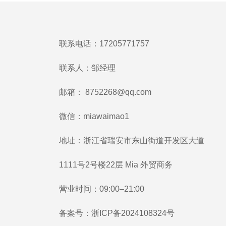
联系电话：17205771757
联系人：邹经理
邮箱：
8752268@qq.com
微信：miawaimao1
地址：浙江省瑞安市东山街道开发区大道
1111号2号楼22层 Mia 外贸商务
营业时间：09:00–21:00
备案号：
浙ICP备2024108324号