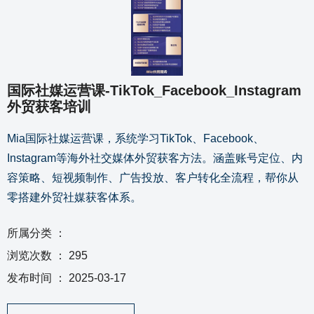
国际社媒运营课-TikTok_Facebook_Instagram
外贸获客培训
Mia国际社媒运营课，系统学习TikTok、Facebook、
Instagram等海外社交媒体外贸获客方法。涵盖账号定位、内
容策略、短视频制作、广告投放、客户转化全流程，帮你从
零搭建外贸社媒获客体系。
所属分类 ：
浏览次数 ：
295
发布时间 ： 2025-03-17