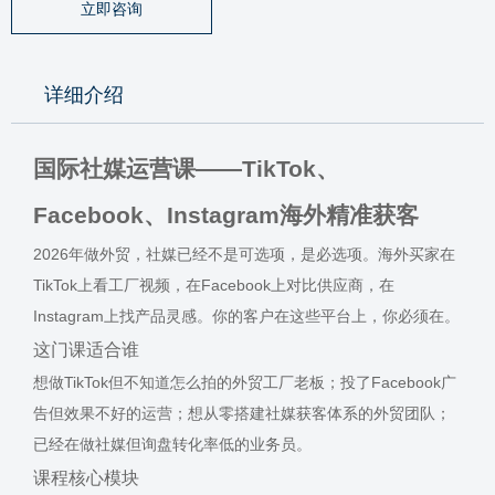
立即咨询
详细介绍
国际社媒运营课——TikTok、
Facebook、Instagram海外精准获客
2026年做外贸，社媒已经不是可选项，是必选项。海外买家在
TikTok上看工厂视频，在Facebook上对比供应商，在
Instagram上找产品灵感。你的客户在这些平台上，你必须在。
这门课适合谁
想做TikTok但不知道怎么拍的外贸工厂老板；投了Facebook广
告但效果不好的运营；想从零搭建社媒获客体系的外贸团队；
已经在做社媒但询盘转化率低的业务员。
课程核心模块