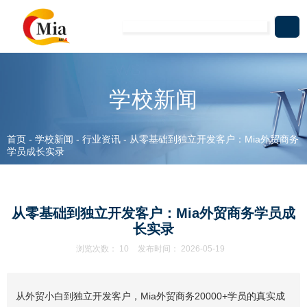
学校新闻
首页
-
学校新闻
-
行业资讯
-
从零基础到独立开发客户：Mia外贸商务
学员成长实录
从零基础到独立开发客户：Mia外贸商务学员成
长实录
浏览次数：
10
发布时间： 2026-05-19
从外贸小白到独立开发客户，Mia外贸商务20000+学员的真实成