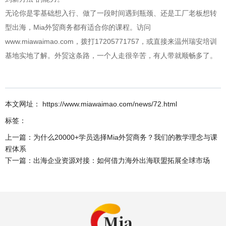
无论你是零基础想入行、做了一段时间遇到瓶颈、还是工厂老板想转
型出海，Mia外贸商务都有适合你的课程。访问
www.miawaimao.com，拨打17205771757，或直接来温州瑞安培训
基地实地了解。外贸这条路，一个人走很辛苦，有人带就顺畅多了。
本文网址： https://www.miawaimao.com/news/72.html
标签：
上一篇：
为什么20000+学员选择Mia外贸商务？我们的教学理念与课
程体系
下一篇：
出海企业资源对接：如何借力海外出海联盟拓展全球市场