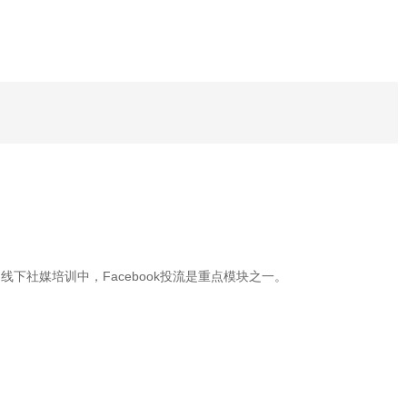
的线下社媒培训中，Facebook投流是重点模块之一。