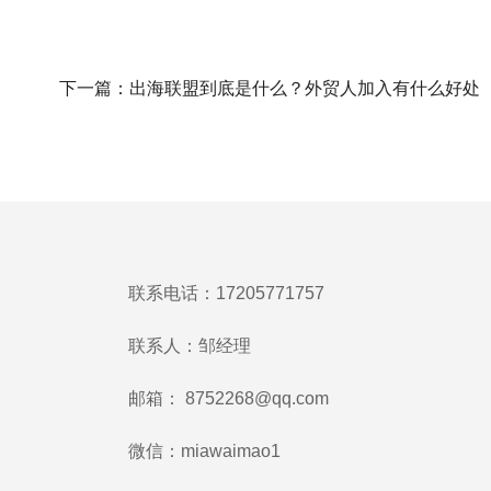
下一篇：
出海联盟到底是什么？外贸人加入有什么好处
联系电话：17205771757
联系人：邹经理
邮箱：
8752268@qq.com
微信：miawaimao1