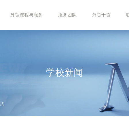
外贸课程与服务
服务团队
外贸干货
学校新闻
打法