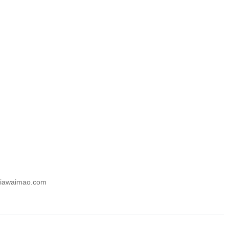
imao.com