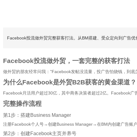
Facebook投流做外贸完整获客打法。从BM搭建、受众定向到广告优化
Facebook投流做外贸，一套完整的获客打法
做外贸的朋友经常问我："Facebook发帖没流量，投广告怕烧钱，到底
为什么Facebook是外贸B2B获客的黄金渠道？
Facebook月活用户超过30亿，其中商务决策者超过2亿。Facebo
完整操作流程
第1步：搭建Business Manager
注册Facebook个人号→创建Business Manager→在BM内创建广
第2步：创建Facebook主页并养号