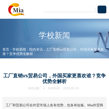
学校新闻
首页
-
学校新闻
-
院内资讯
-
工厂直销vs贸易公司，外国买家更喜欢
谁？竞争优势全解析
工厂直销vs贸易公司，外国买家更喜欢谁？竞争
优势全解析
浏览次数：
4
发布时间： 2026-05-24
工厂和贸易公司在外贸市场上各有优势，也各有短板。Mia外贸商