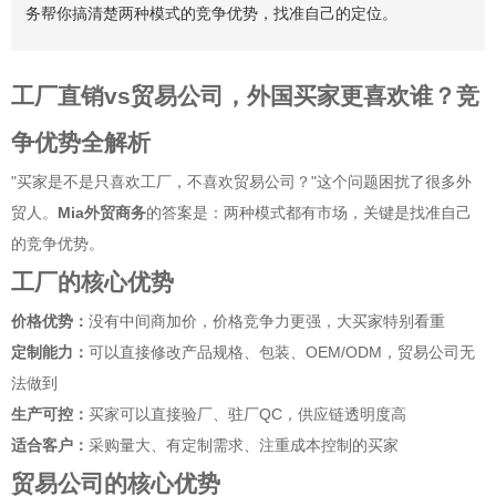
务帮你搞清楚两种模式的竞争优势，找准自己的定位。
工厂直销vs贸易公司，外国买家更喜欢谁？竞
争优势全解析
"买家是不是只喜欢工厂，不喜欢贸易公司？"这个问题困扰了很多外
贸人。
Mia外贸商务
的答案是：两种模式都有市场，关键是找准自己
的竞争优势。
工厂的核心优势
价格优势：
没有中间商加价，价格竞争力更强，大买家特别看重
定制能力：
可以直接修改产品规格、包装、OEM/ODM，贸易公司无
法做到
生产可控：
买家可以直接验厂、驻厂QC，供应链透明度高
适合客户：
采购量大、有定制需求、注重成本控制的买家
贸易公司的核心优势