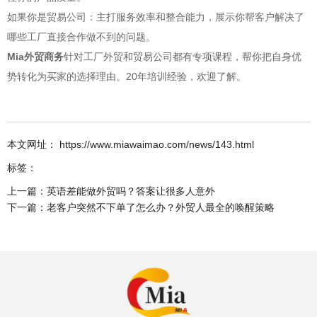
如果你是贸易公司：主打服务效率和整合能力，展示你帮客户解决了
哪些工厂直接合作做不到的问题。
Mia外贸商务
针对工厂外贸和贸易公司都有专项课程，帮你把自身优
势转化为买家的选择理由。20年培训经验，欢迎了解。
本文网址： https://www.miawaimao.com/news/143.html
标签：
上一篇：
英语差能做外贸吗？答案让很多人意外
下一篇：
老客户突然不下单了怎么办？外贸人最全的唤醒策略