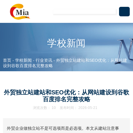
学校新闻
首页
-
学校新闻
-
行业资讯
-
外贸独立站建站和SEO优化：从网站建
设到谷歌百度排名完整攻略
外贸独立站建站和SEO优化：从网站建设到谷歌
百度排名完整攻略
浏览次数：
10
发布时间： 2026-05-21
外贸企业做独立站不是可选项而是必选项。本文从建站注意事