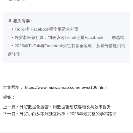
📎 相关阅读：
•
TikTok和Facebook哪个更适合外贸
•
外贸老板做社媒，到底该选TikTok还是Facebook——别选错
•
2026年TikTok与Facebook外贸获客全攻略：从账号搭建到询
盘转化
本文网址： https://www.miawaimao.com/news/106.html
标签：
上一篇：
外贸数据化运营：用数据驱动获客增长与效率提升
下一篇：
外贸小白从零到独立出单：2026年最完整的学习路径